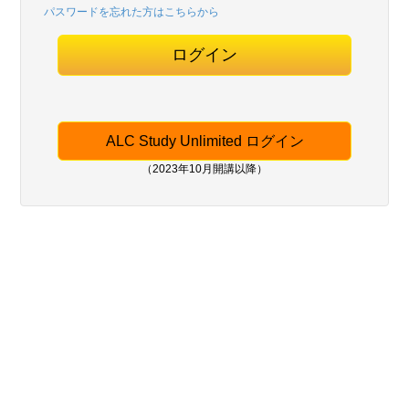
パスワードを忘れた方はこちらから
ログイン
ALC Study Unlimited ログイン
（2023年10月開講以降）