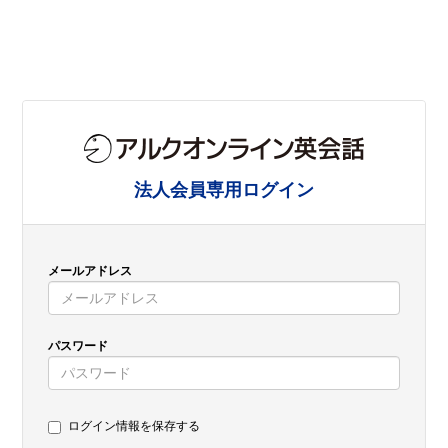
法人会員専用ログイン
メールアドレス
パスワード
ログイン情報を保存する